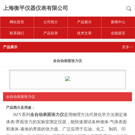
上海衡平仪器仪表有限公司
网站首页
公司简介
产品展示
新闻中心
联系我们
产品目录
技术文章
在线留言
产品展示
更多>>
全自动表面张力仪
全自动表面张力仪
产品简介及用途：
BZY系列
全自动表面张力仪
是用物理方法代替化学方法测定液
体表/界面张力的实验室测定仪器，能快速测试各种液体-气体表面
和液体-液体的界面的张力值。广泛应用于石油、化工、制药、印