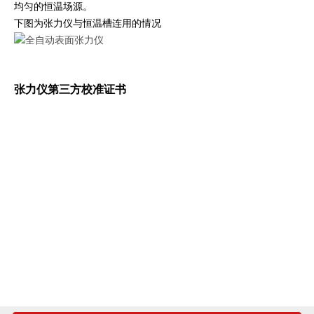
均匀的恒温场源。
下图为张力仪与恒温槽连用的情况
张力仪第三方校准证书