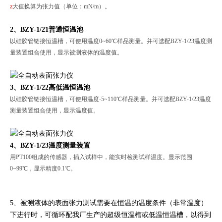
z
大值换算为张力值（单位：mN/m）。
2、BZY-1/21普通恒温池
以硅胶管链接恒温槽，可使用温度0~60℃样品测量。并可选配BZY-1/23温度测
量装置组合使用，显示被测液体的温度值。
3、BZY-1/22高低温恒温池
以硅胶管链接恒温槽，可使用温度-5~110℃样品测量。并可选配BZY-1/23温度
测量装置组合使用，显示温度值。
4、BZY-1/23温度测量装置
用PT100组成的传感器，插入试样中，能实时检测试样温度。显示范围
0~99℃，显示精度0.1℃。
5、被测液体的表面张力测试需要在恒温的温度条件（非常温度）
下进行时，可循环配我厂生产的超级恒温槽或低温恒温槽，以得到