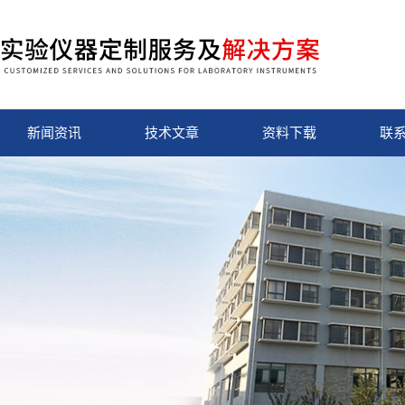
新闻资讯
技术文章
资料下载
联