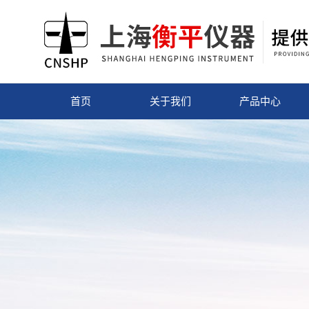
首页
关于我们
产品中心