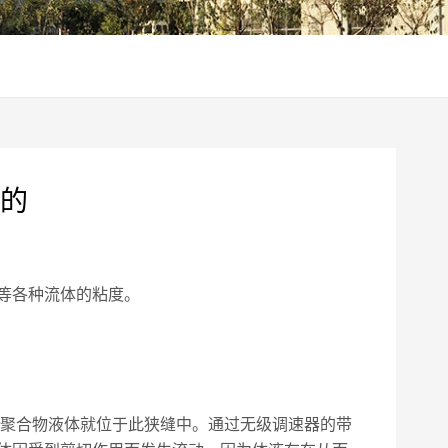
的
等各种流体的粘度。
，聚合物液体就位于此狭缝中。通过无级调速器的带