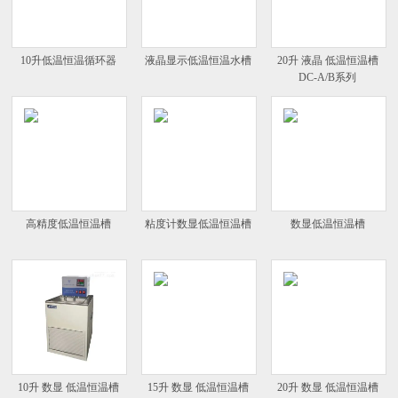
10升低温恒温循环器
液晶显示低温恒温水槽
20升 液晶 低温恒温槽
DC-A/B系列
高精度低温恒温槽
粘度计数显低温恒温槽
数显低温恒温槽
10升 数显 低温恒温槽
15升 数显 低温恒温槽
20升 数显 低温恒温槽