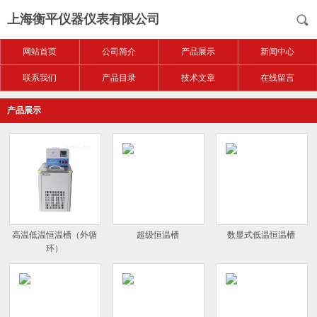
上海衡平仪器仪表有限公司
网站首页
公司简介
产品展示
新闻中心
联系我们
产品目录
技术文章
在线留言
产品展示
高温低温恒温槽（外循
超级恒温槽
数显式低温恒温槽
环）