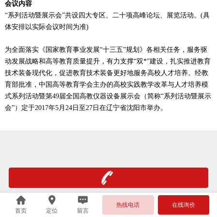
会议内容
“系列活动暨展示会”共设四大专区、二十项高峰论坛、展览活动。(具
体安排以实际会议时间为准)
为全面落实《国家教育事业发展“十三五”规划》各相关任务，服务驱
动发展战略和高等教育质量提升，有力支撑“双*”建设，扎实推进教育
技术装备现代化，促进教育技术装备更好地服务高校人才培养。经教
育部批准，中国高等教育学会主办的高校实践教学改革与人才培养模
式系列活动暨第49届全国高教仪器设备展示会（简称“系列活动暨展示
会”）定于2017年5月24日至27日在辽宁省沈阳市举办。
热线电话
在线询价
首页
定位
留言