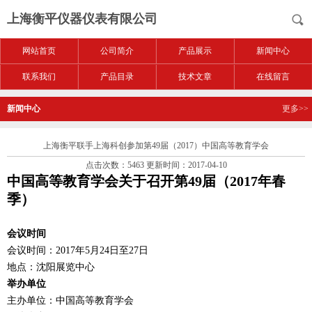
上海衡平仪器仪表有限公司
网站首页
公司简介
产品展示
新闻中心
联系我们
产品目录
技术文章
在线留言
新闻中心
更多>>
上海衡平联手上海科创参加第49届（2017）中国高等教育学会
点击次数：5463 更新时间：2017-04-10
中国高等教育学会关于召开第49届（2017年春
季）
会议时间
会议时间：2017年5月24日至27日
地点：沈阳展览中心
举办单位
主办单位：中国高等教育学会