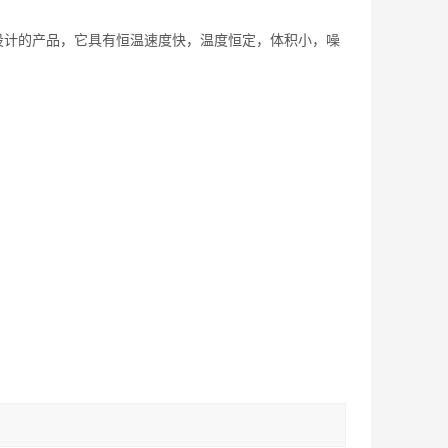
而设计的产品，它具有恒温速度快，温度恒定，体积小，噪