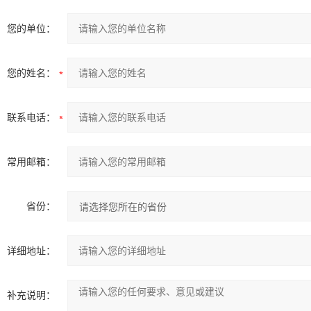
您的单位：
您的姓名：
联系电话：
常用邮箱：
省份：
详细地址：
补充说明：