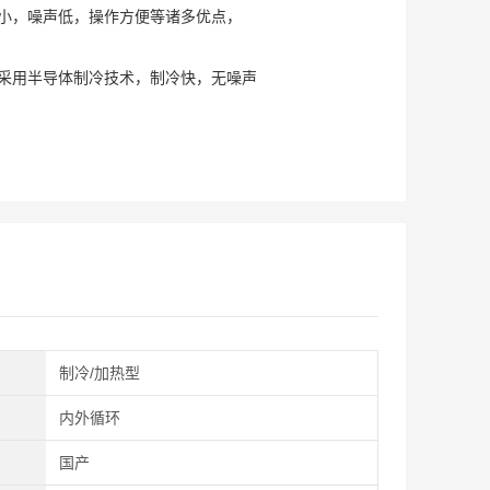
小，噪声低，操作方便等诸多优点，
采用半导体制冷技术，制冷快，无噪声
制冷/加热型
内外循环
国产