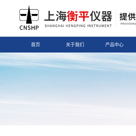
首页
关于我们
产品中心