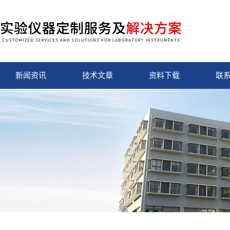
新闻资讯
技术文章
资料下载
联