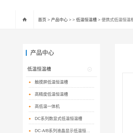
首页
>
产品中心
> >
低温恒温槽
> 便携式低温恒温
产品中心
低温恒温槽
触摸屏低温恒温槽
高精度低温恒温槽
高低温一体机
DC系列数显式低温恒温槽
DC-A/B系列液晶显示低温恒温水槽