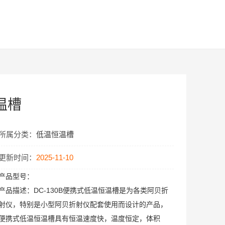
温槽
所属分类：
低温恒温槽
更新时间：
2025-11-10
产品型号：
产品描述：
DC-130B便携式低温恒温槽是为各类阿贝折
射仪，特别是小型阿贝折射仪配套使用而设计的产品，
便携式低温恒温槽具有恒温速度快，温度恒定，体积