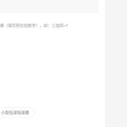
果（填写阿拉伯数字），如：三加四=7
小型低温恒温槽