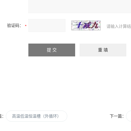
验证码：
请输入计算结
篇：
高温低温恒温槽（外循环）
下一篇：