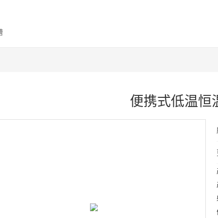
槽
便携式低温恒