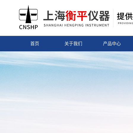
首页
关于我们
产品中心