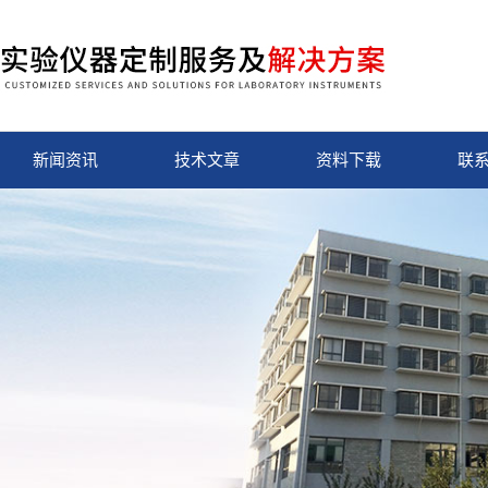
新闻资讯
技术文章
资料下载
联