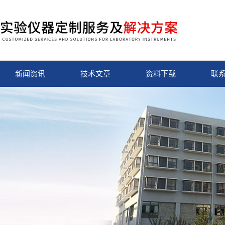
新闻资讯
技术文章
资料下载
联