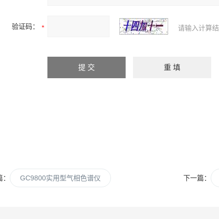
验证码：
请输入计算结
篇：
GC9800实用型气相色谱仪
下一篇：