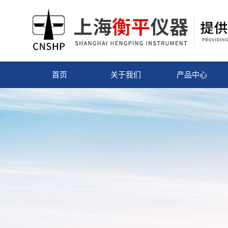
首页
关于我们
产品中心