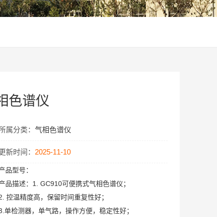
气相色谱仪
所属分类：
气相色谱仪
更新时间：
2025-11-10
产品型号：
产品描述：
1. GC910可便携式气相色谱仪；
2. 控温精度高，保留时间重复性好；
3.单检测器，单气路，操作方便，稳定性好；