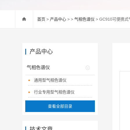
首页
>
产品中心
> >
气相色谱仪
> GC910可便携
产品中心
气相色谱仪
通用型气相色谱仪
行业专用型气相色谱仪
查看全部目录
技术文章