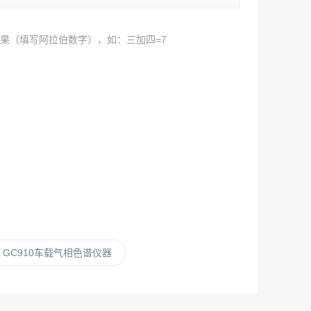
果（填写阿拉伯数字），如：三加四=7
GC910车载气相色谱仪器