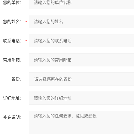
您的单位：
您的姓名：
联系电话：
常用邮箱：
省份：
详细地址：
补充说明：